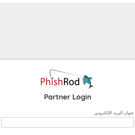
Partner Login
ن البريد الإلكتروني